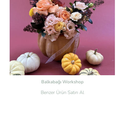
Balkabağı Workshop
Benzer Ürün Satın Al