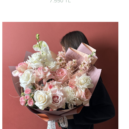
7.550 TL