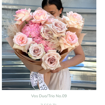
Vos Duo/Trio No.09