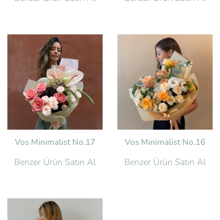
Vos Minimalist No.17
Vos Minimalist No.16
Benzer Ürün Satın Al
Benzer Ürün Satın Al