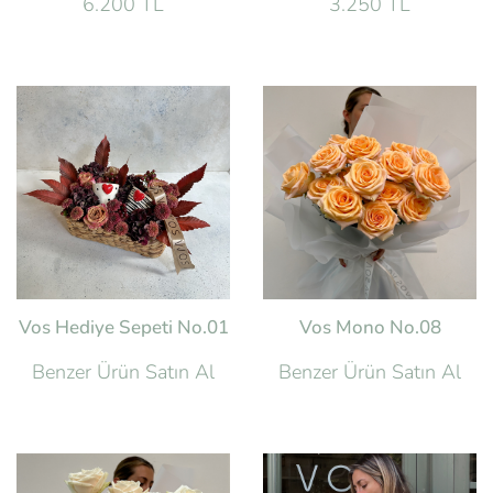
6.200 TL
3.250 TL
Vos Hediye Sepeti No.01
Vos Mono No.08
Benzer Ürün Satın Al
Benzer Ürün Satın Al