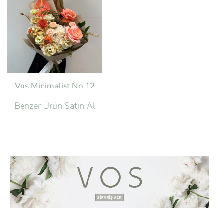
Vos Minimalist No.12
Benzer Ürün Satın Al