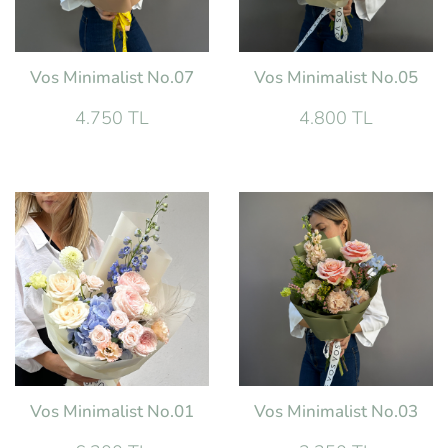
Vos Minimalist No.07
Vos Minimalist No.05
4.750 TL
4.800 TL
Vos Minimalist No.01
Vos Minimalist No.03