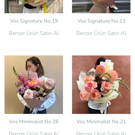
Vos Signature No.19
Vos Signature No.13
Benzer Ürün Satın Al
Benzer Ürün Satın Al
Vos Minimalist No.28
Vos Minimalist No.21
Benzer Ürün Satın Al
Benzer Ürün Satın Al