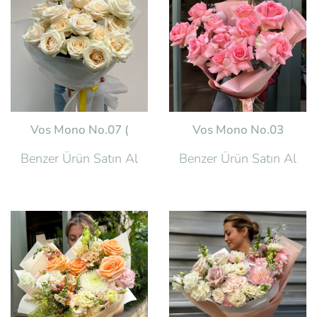
Vos Mono No.07 (
Vos Mono No.03
Benzer Ürün Satın Al
Benzer Ürün Satın Al