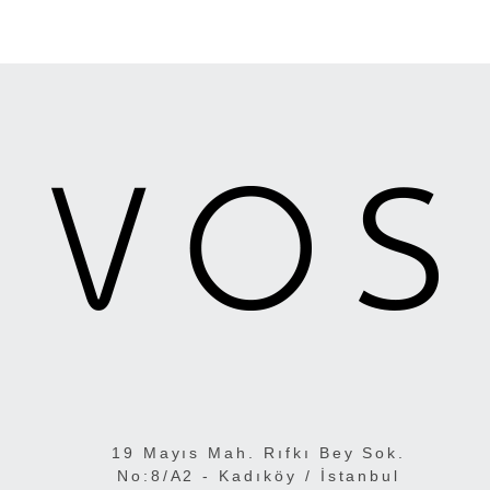
19 Mayıs Mah. Rıfkı Bey Sok.
No:8/A2 - Kadıköy / İstanbul