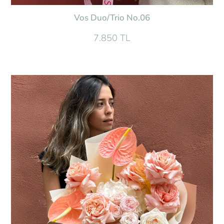
Vos Duo/Trio No.06
7.850 TL