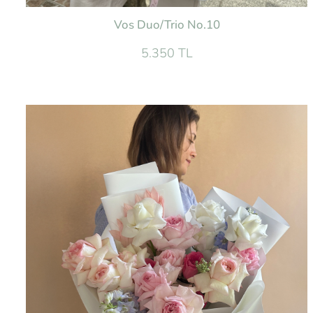
Vos Duo/Trio No.10
5.350 TL