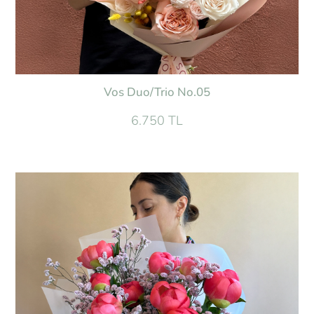
Vos Duo/Trio No.05
6.750 TL