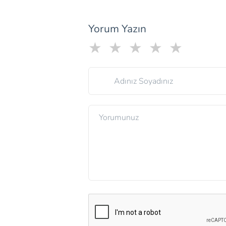
Yorum Yazın