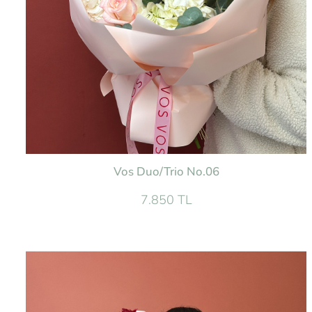
Vos Duo/Trio No.06
7.850 TL