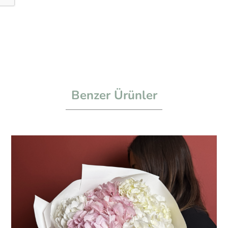
Benzer Ürünler