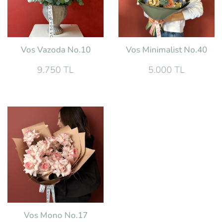
Vos Vazoda No.10
Vos Minimalist No.40
9.750 TL
5.000 TL
Vos Mono No.17