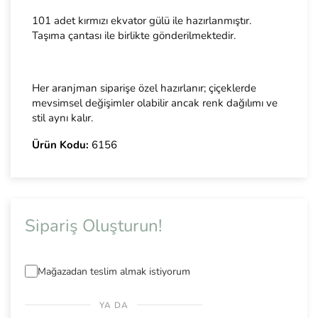
101 adet kırmızı ekvator gülü ile hazırlanmıştır.
Taşıma çantası ile birlikte gönderilmektedir.
Her aranjman siparişe özel hazırlanır; çiçeklerde
mevsimsel değişimler olabilir ancak renk dağılımı ve
stil aynı kalır.
Ürün Kodu:
6156
Sipariş Oluşturun!
Mağazadan teslim almak istiyorum
YA DA