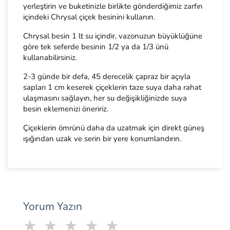
yerleştirin ve buketinizle birlikte gönderdiğimiz zarfın
içindeki Chrysal çiçek besinini kullanın.
Chrysal besin 1 lt su içindir, vazonuzun büyüklüğüne
göre tek seferde besinin 1/2 ya da 1/3 ünü
kullanabilirsiniz.
2-3 günde bir defa, 45 derecelik çapraz bir açıyla
sapları 1 cm keserek çiçeklerin taze suya daha rahat
ulaşmasını sağlayın, her su değişikliğinizde suya
besin eklemenizi öneririz.
Çiçeklerin ömrünü daha da uzatmak için direkt güneş
ışığından uzak ve serin bir yere konumlandırın.
Yorum Yazın