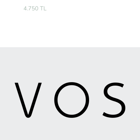
4.750 TL