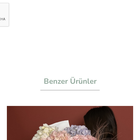
Benzer Ürünler