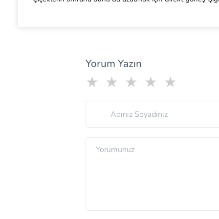
Yorum Yazın