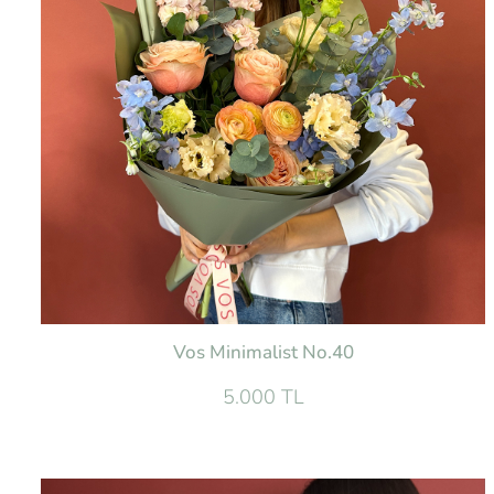
Vos Minimalist No.40
5.000 TL