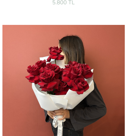
5.800 TL